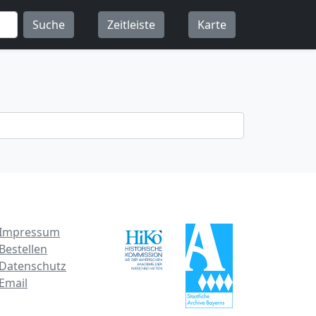
Suche
Zeitleiste
Karte
Impressum
Bestellen
Datenschutz
Email