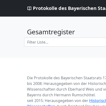
Protokolle des Bayerischen Sta
Gesamtregister
Die Protokolle des Bayerischen Staatsrats 1
bis 2008: Herausgegeben von der Historisc
Wissenschaften durch Eberhard Weis und von
Bayerns durch Hermann Rumschöttel.
seit 2015: Herausgegeben von der
Historis