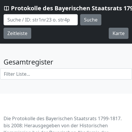
Protokolle des Bayerischen Staatsrats 17
Suche
Zeitleiste
Karte
Gesamtregister
Die Protokolle des Bayerischen Staatsrats 1799-1817.
bis 2008: Herausgegeben von der Historischen