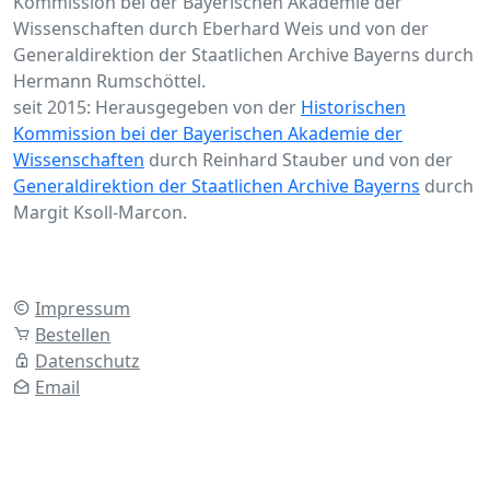
Kommission bei der Bayerischen Akademie der
Wissenschaften durch Eberhard Weis und von der
Generaldirektion der Staatlichen Archive Bayerns durch
Hermann Rumschöttel.
seit 2015: Herausgegeben von der
Historischen
Kommission bei der Bayerischen Akademie der
Wissenschaften
durch Reinhard Stauber und von der
Generaldirektion der Staatlichen Archive Bayerns
durch
Margit Ksoll-Marcon.
Impressum
Bestellen
Datenschutz
Email