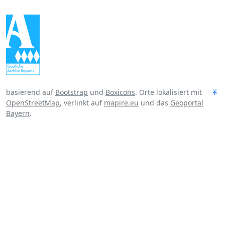
basierend auf
Bootstrap
und
Boxicons
. Orte lokalisiert mit
OpenStreetMap
, verlinkt auf
mapire.eu
und das
Geoportal
Bayern
.