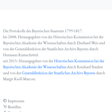
Die Protokolle des Bayerischen Staatsrats 1799-1817.
bis 2008: Herausgegeben von der Historischen Kommission bei der
Bayerischen Akademie der Wissenschaften durch Eberhard Weis und
von der Generaldirektion der Staatlichen Archive Bayerns durch
Hermann Rumschöttel.
seit 2015: Herausgegeben von der
Historischen Kommission bei der
Bayerischen Akademie der Wissenschaften
durch Reinhard Stauber
und von der
Generaldirektion der Staatlichen Archive Bayerns
durch
Margit Ksoll-Marcon.
Impressum
Bestellen