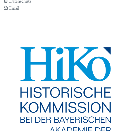
Datenschutz
Email