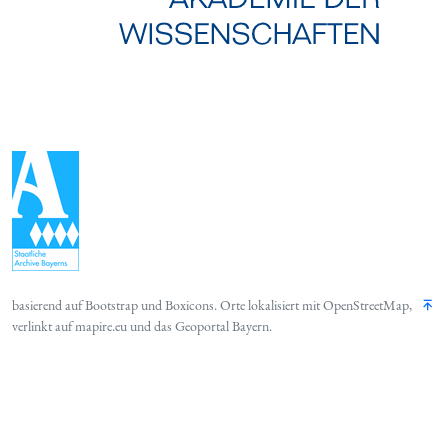
basierend auf
Bootstrap
und
Boxicons
. Orte lokalisiert mit
OpenStreetMap
,
verlinkt auf
mapire.eu
und das
Geoportal Bayern
.