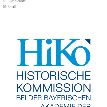
Datenschutz
Email