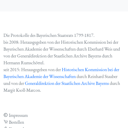
Die Protokolle des Bayerischen Staatsrats 1799-1817.
bis 2008: Herausgegeben von der Historischen Kommission bei der
Bayerischen Akademie der Wissenschaften durch Eberhard Weis und
von der Generaldirektion der Staatlichen Archive Bayerns durch
Hermann Rumschöttel.
seit 2015: Herausgegeben von der
Historischen Kommission bei der
Bayerischen Akademie der Wissenschaften
durch Reinhard Stauber
und von der
Generaldirektion der Staatlichen Archive Bayerns
durch
Margit Ksoll-Marcon.
Impressum
Bestellen