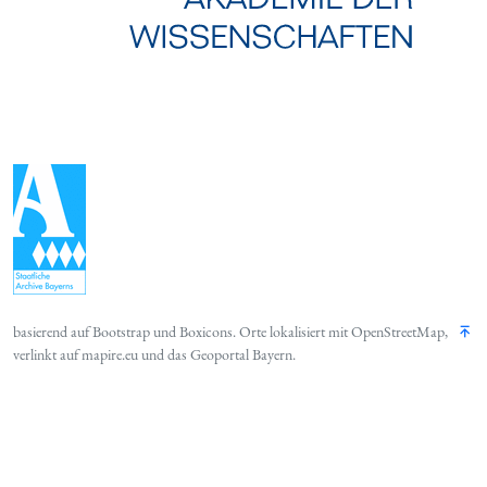
basierend auf
Bootstrap
und
Boxicons
. Orte lokalisiert mit
OpenStreetMap
,
verlinkt auf
mapire.eu
und das
Geoportal Bayern
.