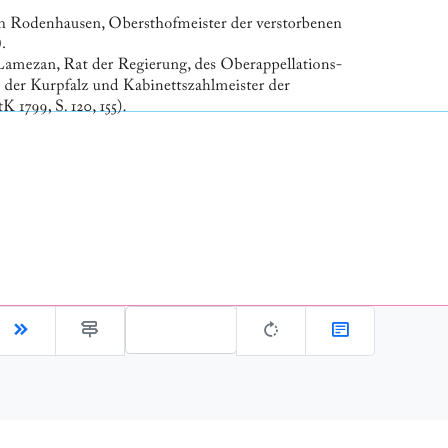
Gehe zu Seite: