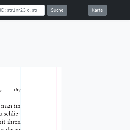
Suche
Karte