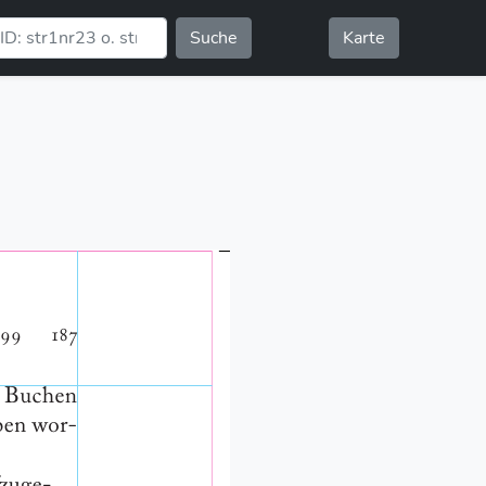
Suche
Karte