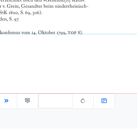
Gehe zu Seite: