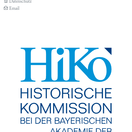
Datenschutz
Email