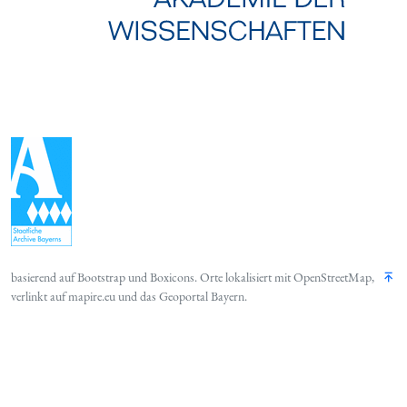
basierend auf
Bootstrap
und
Boxicons
. Orte lokalisiert mit
OpenStreetMap
,
verlinkt auf
mapire.eu
und das
Geoportal Bayern
.