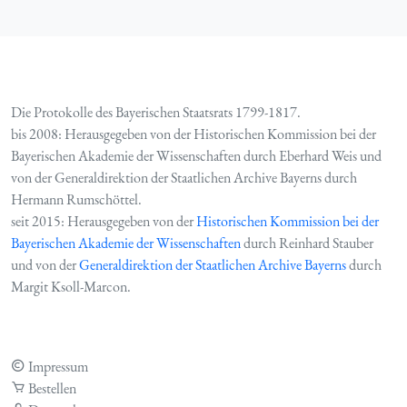
Die Protokolle des Bayerischen Staatsrats 1799-1817.
bis 2008: Herausgegeben von der Historischen Kommission bei der
Bayerischen Akademie der Wissenschaften durch Eberhard Weis und
von der Generaldirektion der Staatlichen Archive Bayerns durch
Hermann Rumschöttel.
seit 2015: Herausgegeben von der
Historischen Kommission bei der
Bayerischen Akademie der Wissenschaften
durch Reinhard Stauber
und von der
Generaldirektion der Staatlichen Archive Bayerns
durch
Margit Ksoll-Marcon.
Impressum
Bestellen