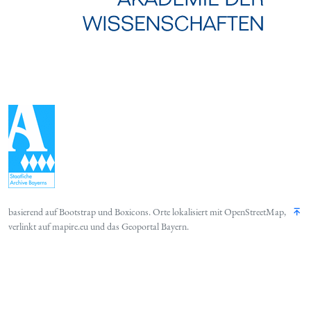
basierend auf
Bootstrap
und
Boxicons
. Orte lokalisiert mit
OpenStreetMap
,
verlinkt auf
mapire.eu
und das
Geoportal Bayern
.