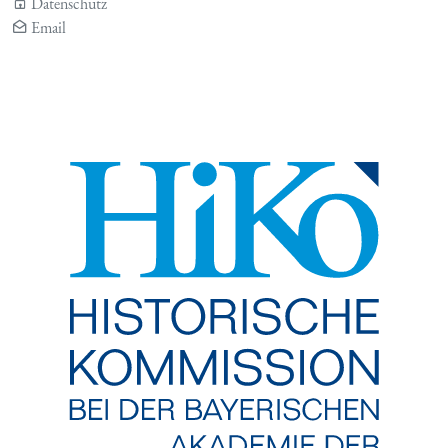
Datenschutz
Email