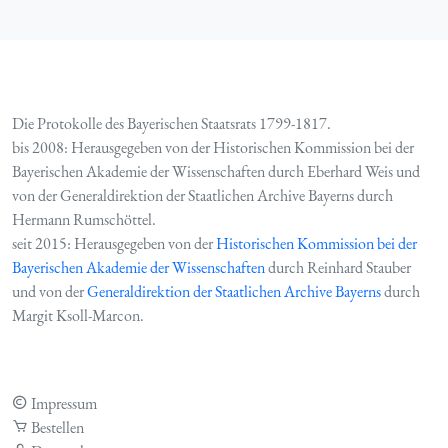
Die Protokolle des Bayerischen Staatsrats 1799-1817.
bis 2008: Herausgegeben von der Historischen Kommission bei der
Bayerischen Akademie der Wissenschaften durch Eberhard Weis und
von der Generaldirektion der Staatlichen Archive Bayerns durch
Hermann Rumschöttel.
seit 2015: Herausgegeben von der
Historischen Kommission bei der
Bayerischen Akademie der Wissenschaften
durch Reinhard Stauber
und von der
Generaldirektion der Staatlichen Archive Bayerns
durch
Margit Ksoll-Marcon.
Impressum
Bestellen