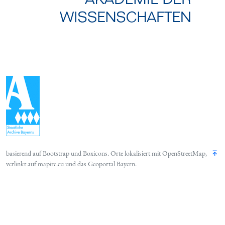
basierend auf
Bootstrap
und
Boxicons
. Orte lokalisiert mit
OpenStreetMap
,
verlinkt auf
mapire.eu
und das
Geoportal Bayern
.