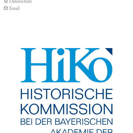
Datenschutz
Email