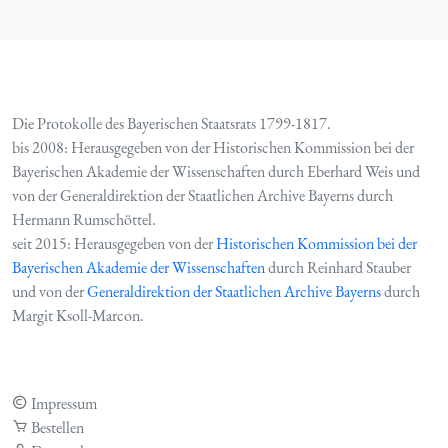
Die Protokolle des Bayerischen Staatsrats 1799-1817.
bis 2008: Herausgegeben von der Historischen Kommission bei der
Bayerischen Akademie der Wissenschaften durch Eberhard Weis und
von der Generaldirektion der Staatlichen Archive Bayerns durch
Hermann Rumschöttel.
seit 2015: Herausgegeben von der
Historischen Kommission bei der
Bayerischen Akademie der Wissenschaften
durch Reinhard Stauber
und von der
Generaldirektion der Staatlichen Archive Bayerns
durch
Margit Ksoll-Marcon.
Impressum
Bestellen