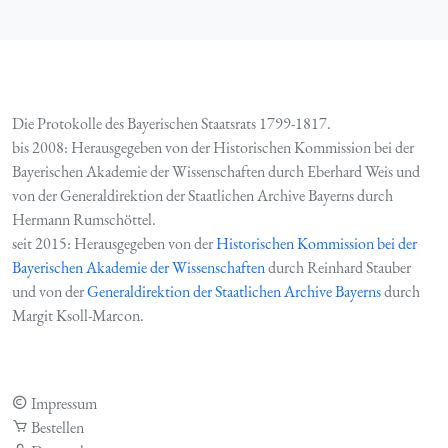
Die Protokolle des Bayerischen Staatsrats 1799-1817.
bis 2008: Herausgegeben von der Historischen Kommission bei der
Bayerischen Akademie der Wissenschaften durch Eberhard Weis und
von der Generaldirektion der Staatlichen Archive Bayerns durch
Hermann Rumschöttel.
seit 2015: Herausgegeben von der
Historischen Kommission bei der
Bayerischen Akademie der Wissenschaften
durch Reinhard Stauber
und von der
Generaldirektion der Staatlichen Archive Bayerns
durch
Margit Ksoll-Marcon.
Impressum
Bestellen