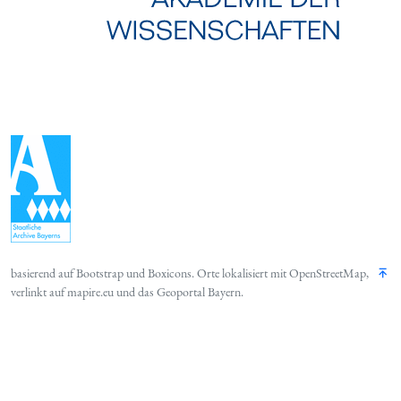
basierend auf
Bootstrap
und
Boxicons
. Orte lokalisiert mit
OpenStreetMap
,
verlinkt auf
mapire.eu
und das
Geoportal Bayern
.