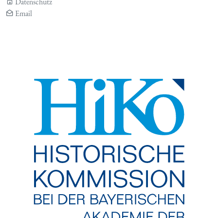
Datenschutz
Email