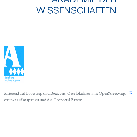
basierend auf
Bootstrap
und
Boxicons
. Orte lokalisiert mit
OpenStreetMap
,
verlinkt auf
mapire.eu
und das
Geoportal Bayern
.