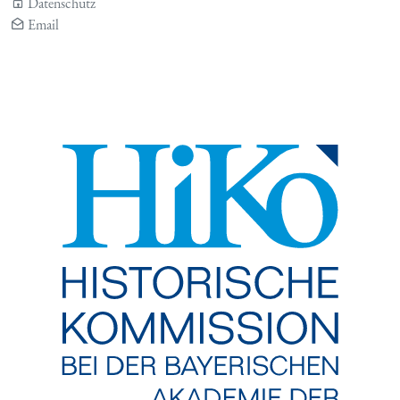
Datenschutz
Email