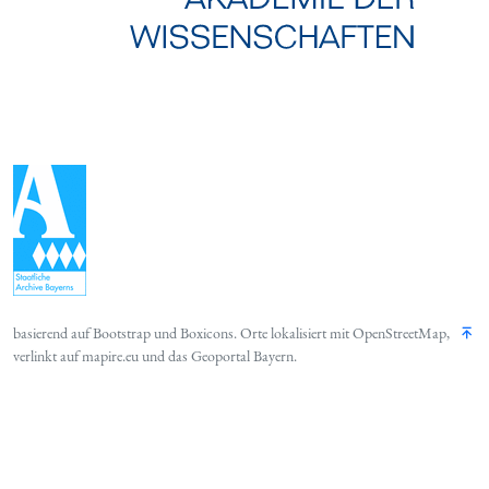
basierend auf
Bootstrap
und
Boxicons
. Orte lokalisiert mit
OpenStreetMap
,
verlinkt auf
mapire.eu
und das
Geoportal Bayern
.