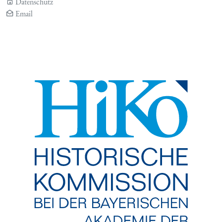
Datenschutz
Email