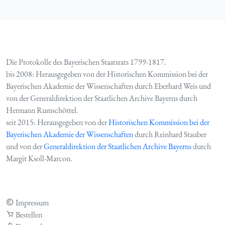
Die Protokolle des Bayerischen Staatsrats 1799-1817.
bis 2008: Herausgegeben von der Historischen Kommission bei der
Bayerischen Akademie der Wissenschaften durch Eberhard Weis und
von der Generaldirektion der Staatlichen Archive Bayerns durch
Hermann Rumschöttel.
seit 2015: Herausgegeben von der
Historischen Kommission bei der
Bayerischen Akademie der Wissenschaften
durch Reinhard Stauber
und von der
Generaldirektion der Staatlichen Archive Bayerns
durch
Margit Ksoll-Marcon.
Impressum
Bestellen