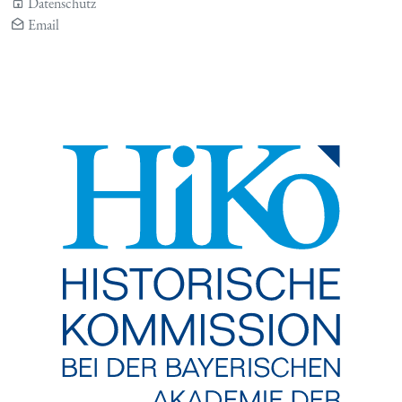
Datenschutz
Email