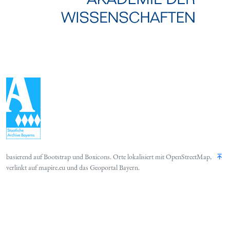
basierend auf
Bootstrap
und
Boxicons
. Orte lokalisiert mit
OpenStreetMap
,
verlinkt auf
mapire.eu
und das
Geoportal Bayern
.