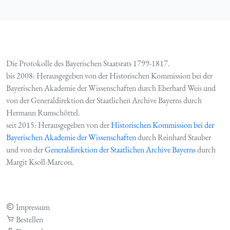
Die Protokolle des Bayerischen Staatsrats 1799-1817.
bis 2008: Herausgegeben von der Historischen Kommission bei der
Bayerischen Akademie der Wissenschaften durch Eberhard Weis und
von der Generaldirektion der Staatlichen Archive Bayerns durch
Hermann Rumschöttel.
seit 2015: Herausgegeben von der
Historischen Kommission bei der
Bayerischen Akademie der Wissenschaften
durch Reinhard Stauber
und von der
Generaldirektion der Staatlichen Archive Bayerns
durch
Margit Ksoll-Marcon.
Impressum
Bestellen