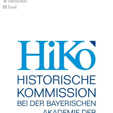
Datenschutz
Email