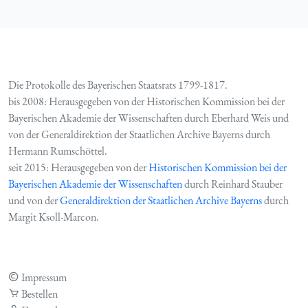
Die Protokolle des Bayerischen Staatsrats 1799-1817.
bis 2008: Herausgegeben von der Historischen Kommission bei der
Bayerischen Akademie der Wissenschaften durch Eberhard Weis und
von der Generaldirektion der Staatlichen Archive Bayerns durch
Hermann Rumschöttel.
seit 2015: Herausgegeben von der
Historischen Kommission bei der
Bayerischen Akademie der Wissenschaften
durch Reinhard Stauber
und von der
Generaldirektion der Staatlichen Archive Bayerns
durch
Margit Ksoll-Marcon.
Impressum
Bestellen