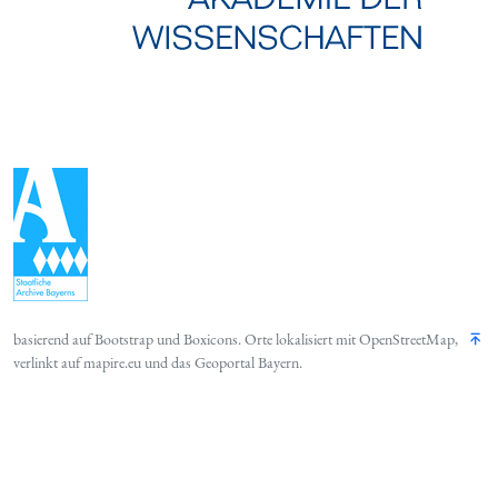
basierend auf
Bootstrap
und
Boxicons
. Orte lokalisiert mit
OpenStreetMap
,
verlinkt auf
mapire.eu
und das
Geoportal Bayern
.