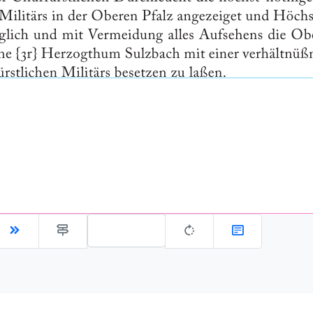
Gehe zu Seite: