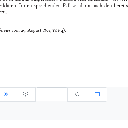
Gehe zu Seite: