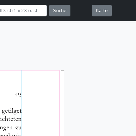
Suche
Karte