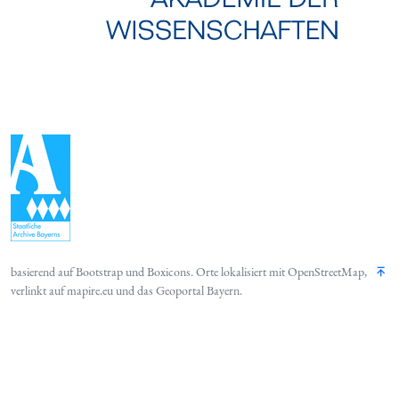
basierend auf
Bootstrap
und
Boxicons
. Orte lokalisiert mit
OpenStreetMap
,
verlinkt auf
mapire.eu
und das
Geoportal Bayern
.