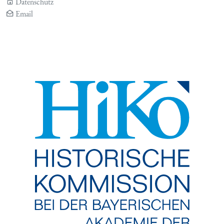
Datenschutz
Email