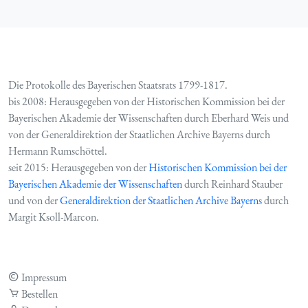
Die Protokolle des Bayerischen Staatsrats 1799-1817.
bis 2008: Herausgegeben von der Historischen Kommission bei der
Bayerischen Akademie der Wissenschaften durch Eberhard Weis und
von der Generaldirektion der Staatlichen Archive Bayerns durch
Hermann Rumschöttel.
seit 2015: Herausgegeben von der
Historischen Kommission bei der
Bayerischen Akademie der Wissenschaften
durch Reinhard Stauber
und von der
Generaldirektion der Staatlichen Archive Bayerns
durch
Margit Ksoll-Marcon.
Impressum
Bestellen