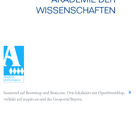
basierend auf
Bootstrap
und
Boxicons
. Orte lokalisiert mit
OpenStreetMap
,
verlinkt auf
mapire.eu
und das
Geoportal Bayern
.