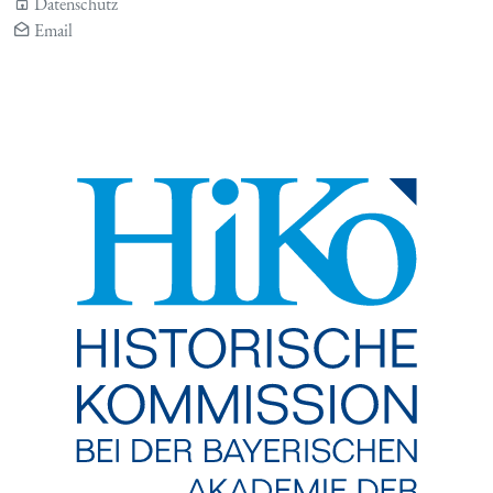
Datenschutz
Email