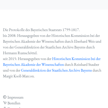
Die Protokolle des Bayerischen Staatsrats 1799-1817.
bis 2008: Herausgegeben von der Historischen Kommission bei der
Bayerischen Akademie der Wissenschaften durch Eberhard Weis und
von der Generaldirektion der Staatlichen Archive Bayerns durch
Hermann Rumschöttel.
seit 2015: Herausgegeben von der
Historischen Kommission bei der
Bayerischen Akademie der Wissenschaften
durch Reinhard Stauber
und von der
Generaldirektion der Staatlichen Archive Bayerns
durch
Margit Ksoll-Marcon.
Impressum
Bestellen