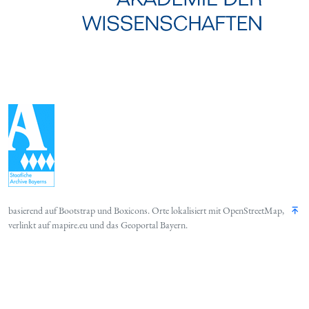
basierend auf
Bootstrap
und
Boxicons
. Orte lokalisiert mit
OpenStreetMap
,
verlinkt auf
mapire.eu
und das
Geoportal Bayern
.