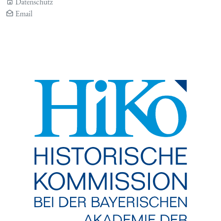
Datenschutz
Email