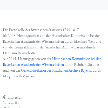
Die Protokolle des Bayerischen Staatsrats 1799-1817.
bis 2008: Herausgegeben von der Historischen Kommission bei der
Bayerischen Akademie der Wissenschaften durch Eberhard Weis und
von der Generaldirektion der Staatlichen Archive Bayerns durch
Hermann Rumschöttel.
seit 2015: Herausgegeben von der
Historischen Kommission bei der
Bayerischen Akademie der Wissenschaften
durch Reinhard Stauber
und von der
Generaldirektion der Staatlichen Archive Bayerns
durch
Margit Ksoll-Marcon.
Impressum
Bestellen