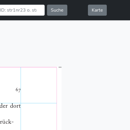
Suche
Karte