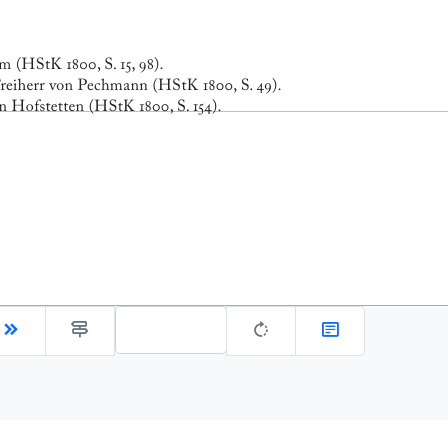
Gehe zu Seite: