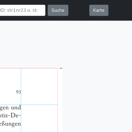
Suche
Karte