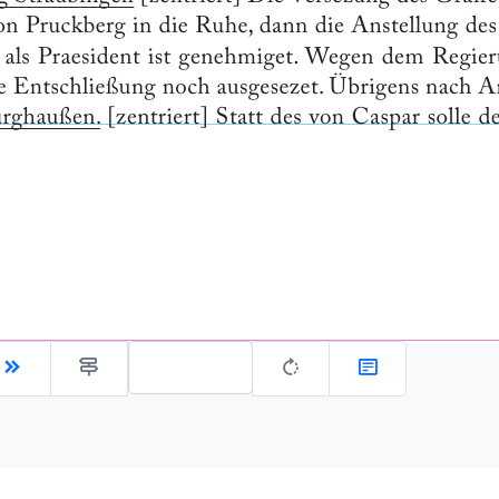
Gehe zu Seite: