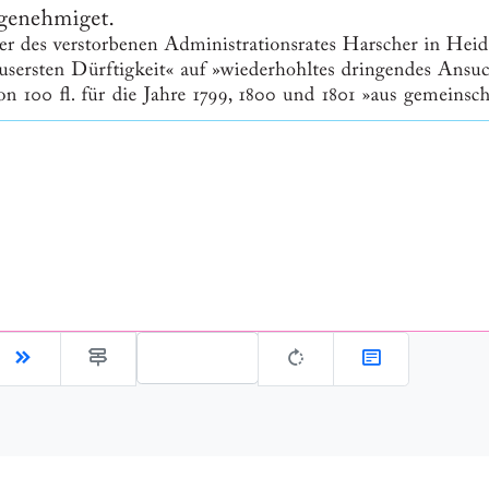
Gehe zu Seite: