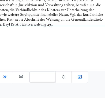
Gehe zu Seite: