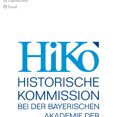
Datenschutz
Email