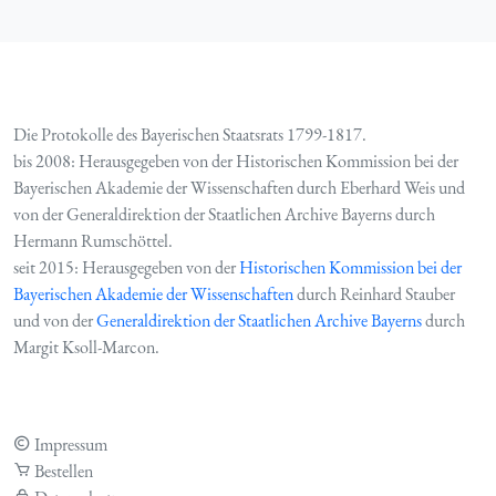
Die Protokolle des Bayerischen Staatsrats 1799-1817.
bis 2008: Herausgegeben von der Historischen Kommission bei der
Bayerischen Akademie der Wissenschaften durch Eberhard Weis und
von der Generaldirektion der Staatlichen Archive Bayerns durch
Hermann Rumschöttel.
seit 2015: Herausgegeben von der
Historischen Kommission bei der
Bayerischen Akademie der Wissenschaften
durch Reinhard Stauber
und von der
Generaldirektion der Staatlichen Archive Bayerns
durch
Margit Ksoll-Marcon.
Impressum
Bestellen