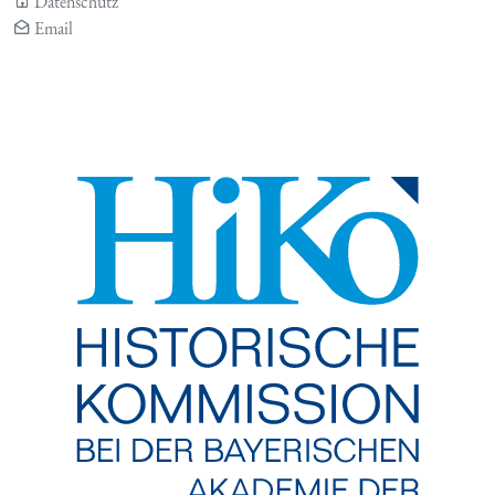
Datenschutz
Email