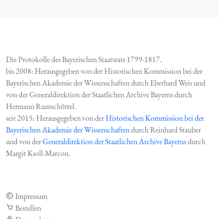
Die Protokolle des Bayerischen Staatsrats 1799-1817.
bis 2008: Herausgegeben von der Historischen Kommission bei der
Bayerischen Akademie der Wissenschaften durch Eberhard Weis und
von der Generaldirektion der Staatlichen Archive Bayerns durch
Hermann Rumschöttel.
seit 2015: Herausgegeben von der
Historischen Kommission bei der
Bayerischen Akademie der Wissenschaften
durch Reinhard Stauber
und von der
Generaldirektion der Staatlichen Archive Bayerns
durch
Margit Ksoll-Marcon.
Impressum
Bestellen