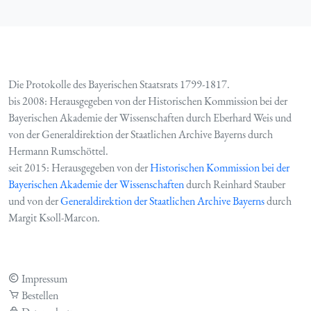
Die Protokolle des Bayerischen Staatsrats 1799-1817.
bis 2008: Herausgegeben von der Historischen Kommission bei der
Bayerischen Akademie der Wissenschaften durch Eberhard Weis und
von der Generaldirektion der Staatlichen Archive Bayerns durch
Hermann Rumschöttel.
seit 2015: Herausgegeben von der
Historischen Kommission bei der
Bayerischen Akademie der Wissenschaften
durch Reinhard Stauber
und von der
Generaldirektion der Staatlichen Archive Bayerns
durch
Margit Ksoll-Marcon.
Impressum
Bestellen