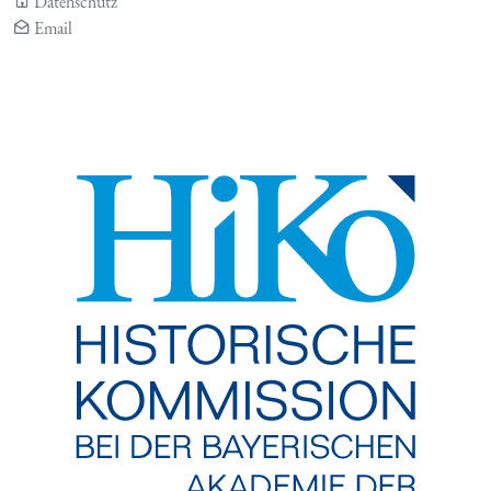
Datenschutz
Email