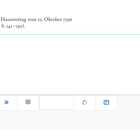
Gehe zu Seite: