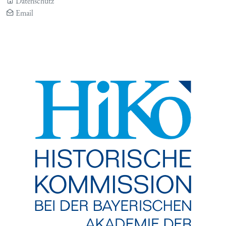
Datenschutz
Email