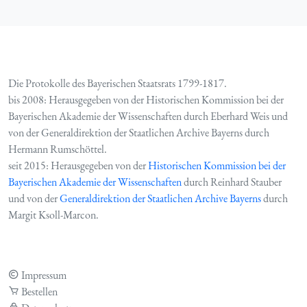
Die Protokolle des Bayerischen Staatsrats 1799-1817.
bis 2008: Herausgegeben von der Historischen Kommission bei der
Bayerischen Akademie der Wissenschaften durch Eberhard Weis und
von der Generaldirektion der Staatlichen Archive Bayerns durch
Hermann Rumschöttel.
seit 2015: Herausgegeben von der
Historischen Kommission bei der
Bayerischen Akademie der Wissenschaften
durch Reinhard Stauber
und von der
Generaldirektion der Staatlichen Archive Bayerns
durch
Margit Ksoll-Marcon.
Impressum
Bestellen