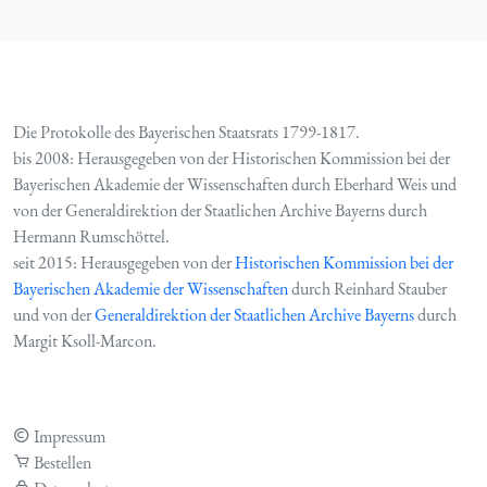
Die Protokolle des Bayerischen Staatsrats 1799-1817.
bis 2008: Herausgegeben von der Historischen Kommission bei der
Bayerischen Akademie der Wissenschaften durch Eberhard Weis und
von der Generaldirektion der Staatlichen Archive Bayerns durch
Hermann Rumschöttel.
seit 2015: Herausgegeben von der
Historischen Kommission bei der
Bayerischen Akademie der Wissenschaften
durch Reinhard Stauber
und von der
Generaldirektion der Staatlichen Archive Bayerns
durch
Margit Ksoll-Marcon.
Impressum
Bestellen