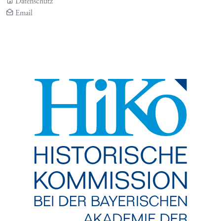
Datenschutz
Email