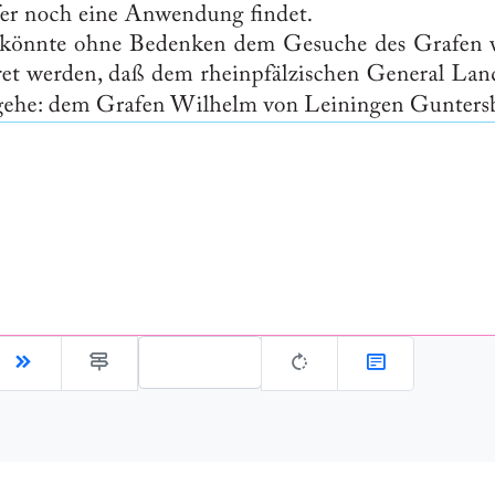
Gehe zu Seite: