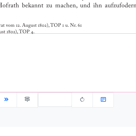
Gehe zu Seite: