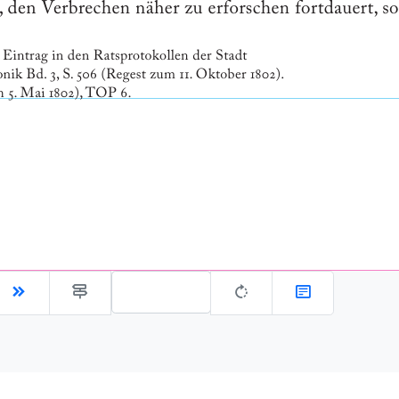
Gehe zu Seite: