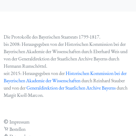
Die Protokolle des Bayerischen Staatsrats 1799-1817.
bis 2008: Herausgegeben von der Historischen Kommission bei der
Bayerischen Akademie der Wissenschaften durch Eberhard Weis und
von der Generaldirektion der Staatlichen Archive Bayerns durch
Hermann Rumschöttel.
seit 2015: Herausgegeben von der
Historischen Kommission bei der
Bayerischen Akademie der Wissenschaften
durch Reinhard Stauber
und von der
Generaldirektion der Staatlichen Archive Bayerns
durch
Margit Ksoll-Marcon.
Impressum
Bestellen