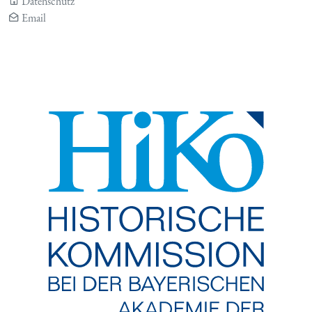
Datenschutz
Email