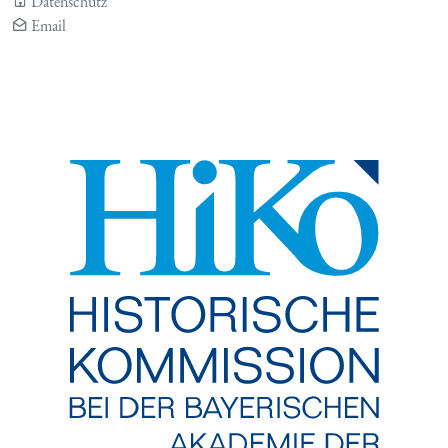
Datenschutz
Email