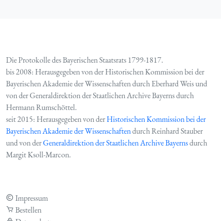
Die Protokolle des Bayerischen Staatsrats 1799-1817.
bis 2008: Herausgegeben von der Historischen Kommission bei der
Bayerischen Akademie der Wissenschaften durch Eberhard Weis und
von der Generaldirektion der Staatlichen Archive Bayerns durch
Hermann Rumschöttel.
seit 2015: Herausgegeben von der
Historischen Kommission bei der
Bayerischen Akademie der Wissenschaften
durch Reinhard Stauber
und von der
Generaldirektion der Staatlichen Archive Bayerns
durch
Margit Ksoll-Marcon.
Impressum
Bestellen