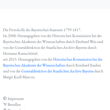
Die Protokolle des Bayerischen Staatsrats 1799-1817.
bis 2008: Herausgegeben von der Historischen Kommission bei der
Bayerischen Akademie der Wissenschaften durch Eberhard Weis und
von der Generaldirektion der Staatlichen Archive Bayerns durch
Hermann Rumschöttel.
seit 2015: Herausgegeben von der
Historischen Kommission bei der
Bayerischen Akademie der Wissenschaften
durch Reinhard Stauber
und von der
Generaldirektion der Staatlichen Archive Bayerns
durch
Margit Ksoll-Marcon.
Impressum
Bestellen