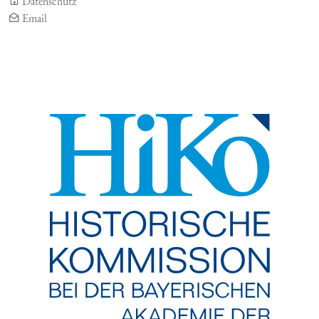
Datenschutz
Email