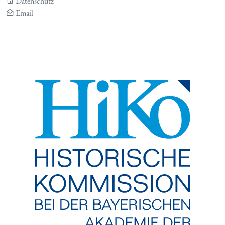
Datenschutz
Email