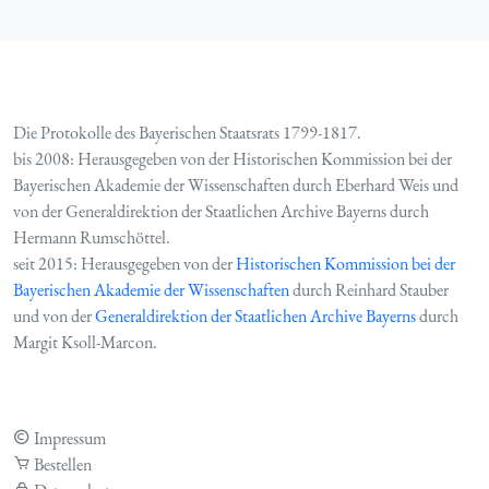
Die Protokolle des Bayerischen Staatsrats 1799-1817.
bis 2008: Herausgegeben von der Historischen Kommission bei der
Bayerischen Akademie der Wissenschaften durch Eberhard Weis und
von der Generaldirektion der Staatlichen Archive Bayerns durch
Hermann Rumschöttel.
seit 2015: Herausgegeben von der
Historischen Kommission bei der
Bayerischen Akademie der Wissenschaften
durch Reinhard Stauber
und von der
Generaldirektion der Staatlichen Archive Bayerns
durch
Margit Ksoll-Marcon.
Impressum
Bestellen