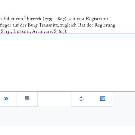
Gehe zu Seite: