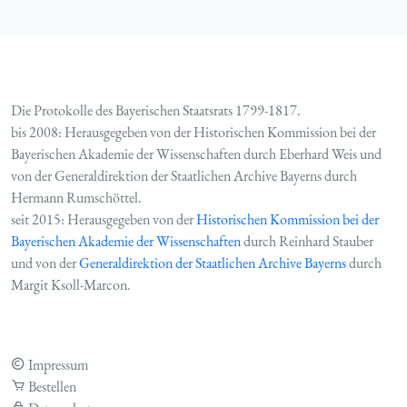
Die Protokolle des Bayerischen Staatsrats 1799-1817.
bis 2008: Herausgegeben von der Historischen Kommission bei der
Bayerischen Akademie der Wissenschaften durch Eberhard Weis und
von der Generaldirektion der Staatlichen Archive Bayerns durch
Hermann Rumschöttel.
seit 2015: Herausgegeben von der
Historischen Kommission bei der
Bayerischen Akademie der Wissenschaften
durch Reinhard Stauber
und von der
Generaldirektion der Staatlichen Archive Bayerns
durch
Margit Ksoll-Marcon.
Impressum
Bestellen