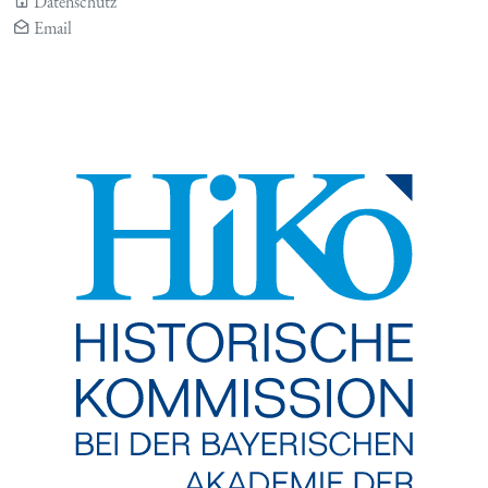
Datenschutz
Email