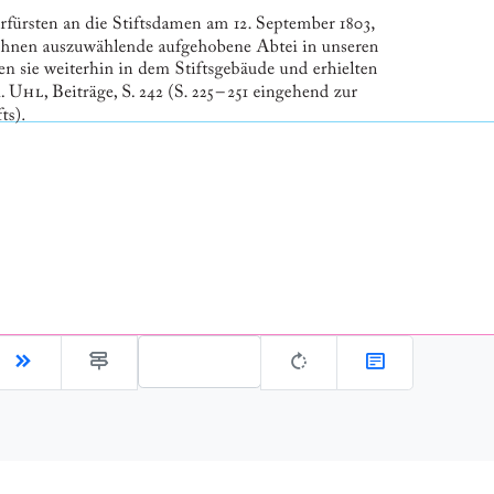
Gehe zu Seite: