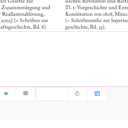
Gehe zu Seite: