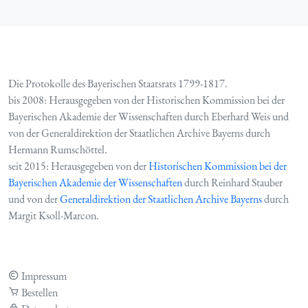
Die Protokolle des Bayerischen Staatsrats 1799-1817.
bis 2008: Herausgegeben von der Historischen Kommission bei der
Bayerischen Akademie der Wissenschaften durch Eberhard Weis und
von der Generaldirektion der Staatlichen Archive Bayerns durch
Hermann Rumschöttel.
seit 2015: Herausgegeben von der
Historischen Kommission bei der
Bayerischen Akademie der Wissenschaften
durch Reinhard Stauber
und von der
Generaldirektion der Staatlichen Archive Bayerns
durch
Margit Ksoll-Marcon.
Impressum
Bestellen