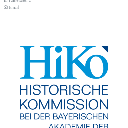
Datenschutz
Email