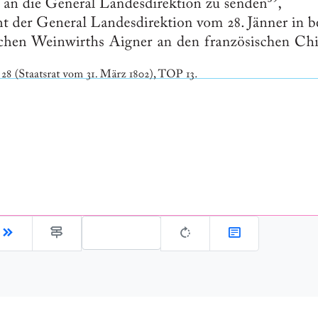
Gehe zu Seite: