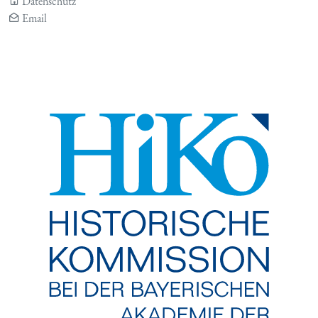
Datenschutz
Email