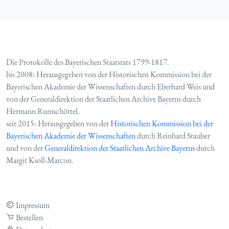
Die Protokolle des Bayerischen Staatsrats 1799-1817.
bis 2008: Herausgegeben von der Historischen Kommission bei der
Bayerischen Akademie der Wissenschaften durch Eberhard Weis und
von der Generaldirektion der Staatlichen Archive Bayerns durch
Hermann Rumschöttel.
seit 2015: Herausgegeben von der
Historischen Kommission bei der
Bayerischen Akademie der Wissenschaften
durch Reinhard Stauber
und von der
Generaldirektion der Staatlichen Archive Bayerns
durch
Margit Ksoll-Marcon.
Impressum
Bestellen