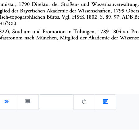
Gehe zu Seite: