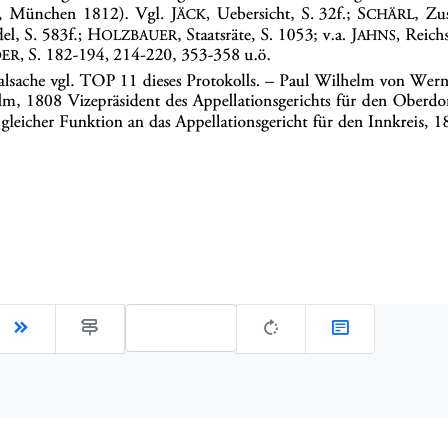
Gehe zu Seite: