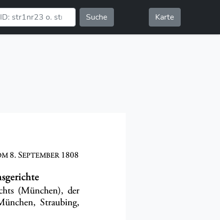
Suche
Karte