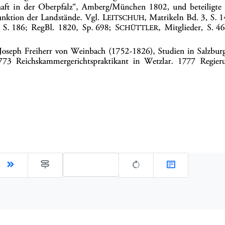
Gehe zu Seite: