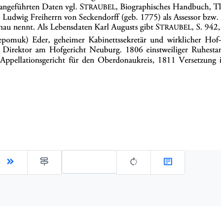
Gehe zu Seite: