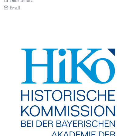
Datenschutz
Email