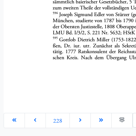
G
228