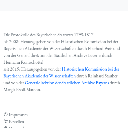
Die Protokolle des Bayerischen Staatsrats 1799-1817.
bis 2008: Herausgegeben von der Historischen Kommission bei der
Bayerischen Akademie der Wissenschaften durch Eberhard Weis und
von der Generaldirektion der Staatlichen Archive Bayerns durch
Hermann Rumschöttel.
seit 2015: Herausgegeben von der
Historischen Kommission bei der
Bayerischen Akademie der Wissenschaften
durch Reinhard Stauber
und von der
Generaldirektion der Staatlichen Archive Bayerns
durch
Margit Ksoll-Marcon.
Impressum
Bestellen