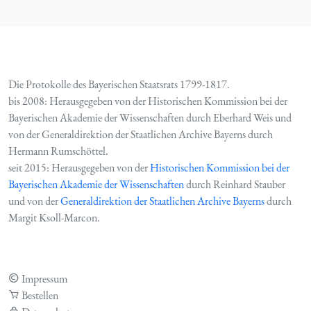
Die Protokolle des Bayerischen Staatsrats 1799-1817.
bis 2008: Herausgegeben von der Historischen Kommission bei der
Bayerischen Akademie der Wissenschaften durch Eberhard Weis und
von der Generaldirektion der Staatlichen Archive Bayerns durch
Hermann Rumschöttel.
seit 2015: Herausgegeben von der
Historischen Kommission bei der
Bayerischen Akademie der Wissenschaften
durch Reinhard Stauber
und von der
Generaldirektion der Staatlichen Archive Bayerns
durch
Margit Ksoll-Marcon.
Impressum
Bestellen