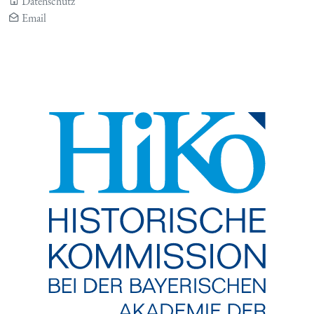
Datenschutz
Email