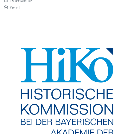
Datenschutz
Email