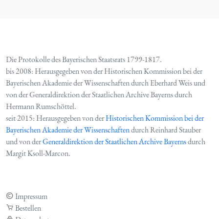
Die Protokolle des Bayerischen Staatsrats 1799-1817.
bis 2008: Herausgegeben von der Historischen Kommission bei der
Bayerischen Akademie der Wissenschaften durch Eberhard Weis und
von der Generaldirektion der Staatlichen Archive Bayerns durch
Hermann Rumschöttel.
seit 2015: Herausgegeben von der
Historischen Kommission bei der
Bayerischen Akademie der Wissenschaften
durch Reinhard Stauber
und von der
Generaldirektion der Staatlichen Archive Bayerns
durch
Margit Ksoll-Marcon.
Impressum
Bestellen